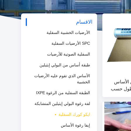
الاقسام
الأرضيات الخشبية السفلية
SPC الأرضيات السفلية
السفلية الصوتية للأرضيات
طبقة أساس من البولي إيثيلين
الأساس الذي تقوم عليه الأرضيات
ين الأساس
الخشبية
 عليه لفة 20 م طول حسب
الطبقة السفلية من الرغوة IXPE
لفة رغوة البولي إيثيلين المتشابكة
ايكو كورك السفلية
إيفا رغوة الأساس