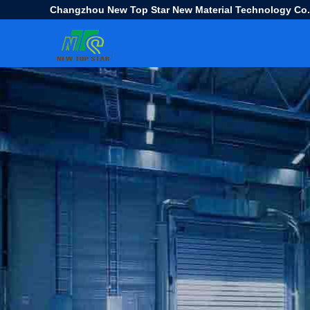
Changzhou New Top Star New Material Technology Co.