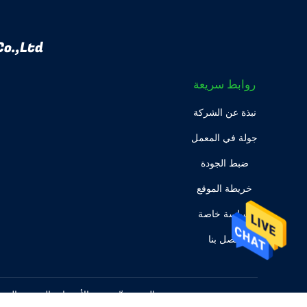
o.,Ltd
روابط سريعة
نبذة عن الشركة
جولة في المعمل
ضبط الجودة
خريطة الموقع
سياسة خاصة
اتصل بنا
الصين جيّد جودة الأرضيات الخشبية السفلية المزود. © 2022 - 2025 Technology Co.,Ltd. All Rights Reserved