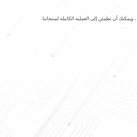
 ، ويمكنك أن تطمئن إلى العملية الكاملة لمنتجاتنا.