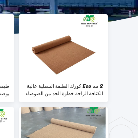
2 مم Eco كورك الطبقة السفلية عالية
الكثافة الراحة خطوة الحد من الضوضاء
بوصة 
الفلي