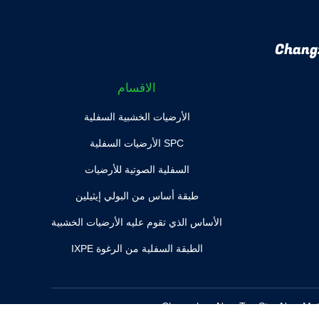
Chang
الاقسام
الأرضيات الخشبية السفلية
SPC الأرضيات السفلية
السفلية الصوتية للأرضيات
طبقة أساس من البولي إيثيلين
الأساس الذي تقوم عليه الأرضيات الخشبية
الطبقة السفلية من الرغوة IXPE